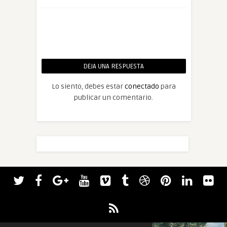
DEJA UNA RESPUESTA
Lo siento, debes estar
conectado
para
publicar un comentario.