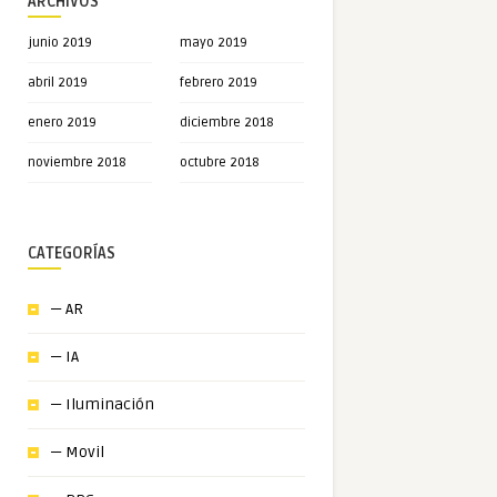
ARCHIVOS
junio 2019
mayo 2019
abril 2019
febrero 2019
enero 2019
diciembre 2018
noviembre 2018
octubre 2018
CATEGORÍAS
— AR
— IA
— Iluminación
— Movil