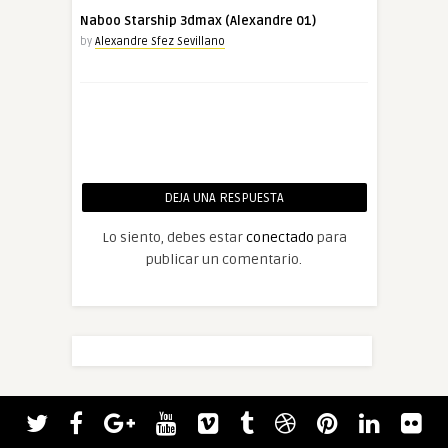
Naboo Starship 3dmax (Alexandre 01)
by
Alexandre Sfez Sevillano
DEJA UNA RESPUESTA
Lo siento, debes estar
conectado
para
publicar un comentario.